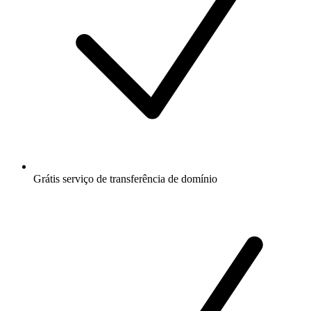
Grátis
serviço de transferência de domínio