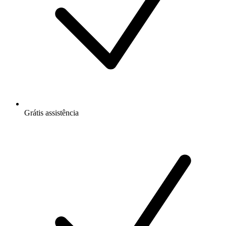
Grátis
assistência