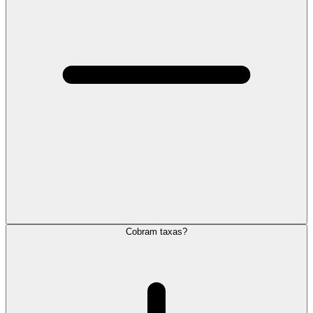
Cobram taxas?