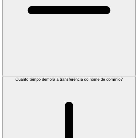
Quanto tempo demora a transferência do nome de domínio?