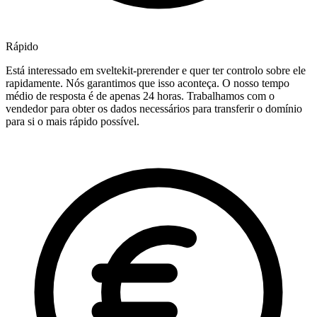
Rápido
Está interessado em sveltekit-prerender e quer ter controlo sobre ele
rapidamente. Nós garantimos que isso aconteça. O nosso tempo
médio de resposta é de apenas 24 horas. Trabalhamos com o
vendedor para obter os dados necessários para transferir o domínio
para si o mais rápido possível.