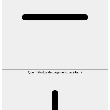
Que métodos de pagamento aceitam?