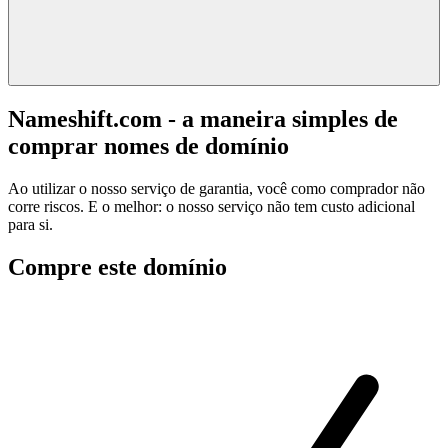
Nameshift.com - a maneira simples de
comprar nomes de domínio
Ao utilizar o nosso serviço de garantia, você como comprador não
corre riscos. E o melhor: o nosso serviço não tem custo adicional
para si.
Compre este domínio