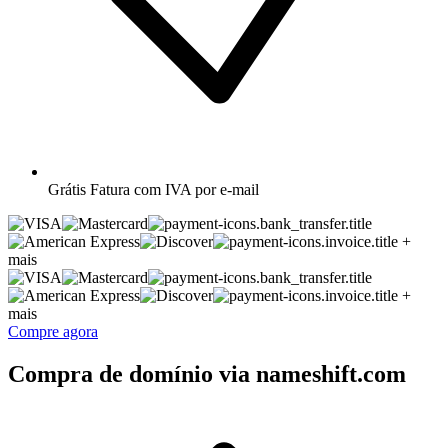
Grátis
Fatura com IVA por e-mail
+
mais
+
mais
Compre agora
Compra de domínio via nameshift.com