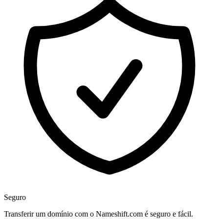
Seguro
Transferir um domínio com o Nameshift.com é seguro e fácil.