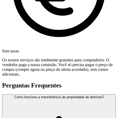
Sem taxas
Os nossos serviços são totalmente gratuitos para compradores. O
vendedor paga a nossa comissão. Você só precisa pagar o preço de
compra (compre agora ou preço de oferta acordado), sem custos
adicionais.
Perguntas Frequentes
Como funciona a transferência de propriedade de domínio?