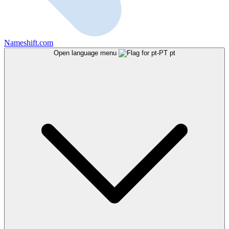
Nameshift.com
Open language menu
pt