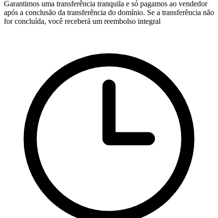
Garantimos uma transferência tranquila e só pagamos ao vendedor
após a conclusão da transferência do domínio. Se a transferência não
for concluída, você receberá um reembolso integral