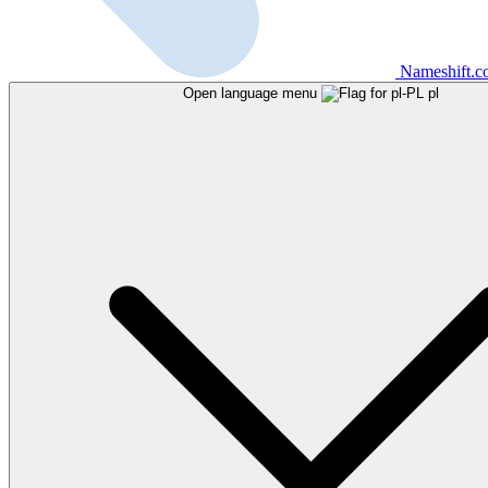
Nameshift.
Open language menu
pl