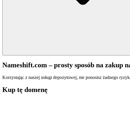
Nameshift.com – prosty sposób na zakup 
Korzystając z naszej usługi depozytowej, nie ponosisz żadnego ryzyk
Kup tę domenę