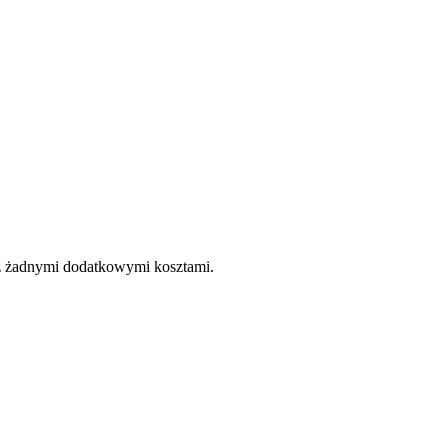
e z żadnymi dodatkowymi kosztami.