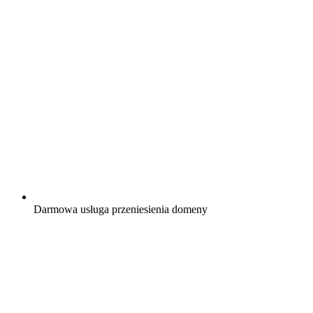
Darmowa
usługa przeniesienia domeny